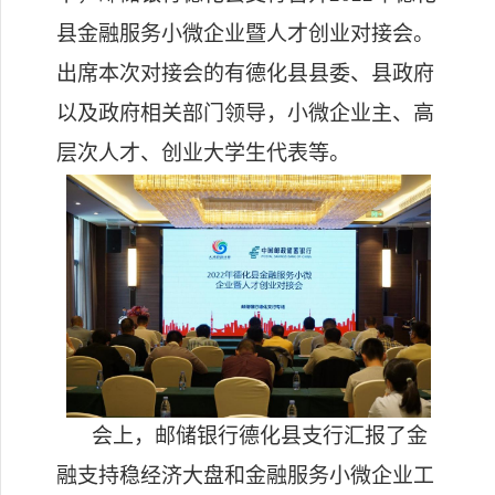
县金融服务小微企业暨人才创业对接会。
出席本次对接会的有德化县县委、县政府
以及政府相关部门领导，小微企业主、高
层次人才、创业大学生代表等。
会上，邮储银行德化县支行汇报了金
融支持稳经济大盘和金融服务小微企业工