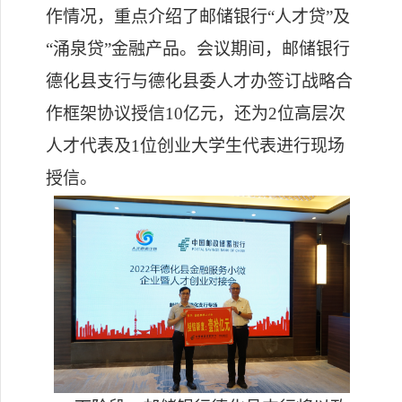
作情况，重点介绍了邮储银行
“人才贷”及
“涌泉贷”金融产品。会议期间，邮储银行
德化县支行与德化县委人才办签订战略合
作框架协议授信10亿元，还为2位高层次
人才代表及1位创业大学生代表进行现场
授信。