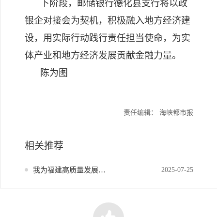
下阶段，邮储银行德化县支行将以政
银企对接会为契机，积极融入地方经济建
设，用实际行动践行责任担当使命，为实
体产业和地方经济发展贡献金融力量。
陈为图
责任编辑： 海峡都市报
相关推荐
我为福建高质量发展献策
2025-07-25