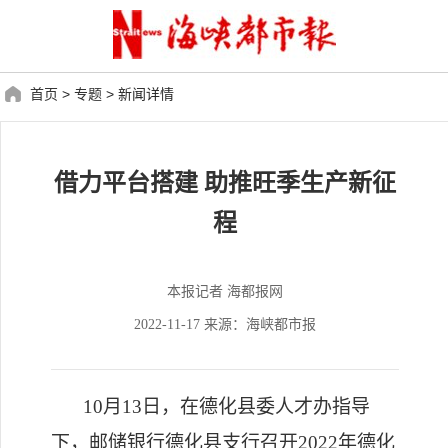
首页
>
专题
>
新闻详情
借力平台搭建 助推旺季生产新征
程
本报记者 海都报网
2022-11-17 来源：海峡都市报
10月13日，在德化县委人才办指导
下，邮储银行德化县支行召开2022年德化