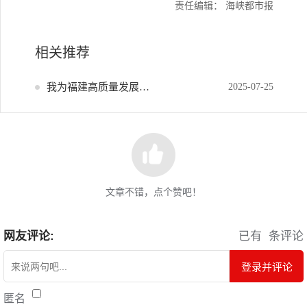
责任编辑： 海峡都市报
相关推荐
我为福建高质量发展献策
2025-07-25
文章不错，点个赞吧！
网友评论:
已有
条评论
登录并评论
匿名