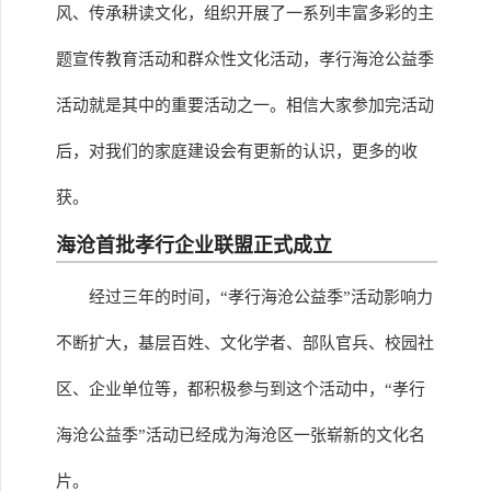
风、传承耕读文化，组织开展了一系列丰富多彩的主
题宣传教育活动和群众性文化活动，孝行海沧公益季
活动就是其中的重要活动之一。相信大家参加完活动
后，对我们的家庭建设会有更新的认识，更多的收
获。
海沧首批孝行企业联盟正式成立
经过三年的时间，“孝行海沧公益季”活动影响力
不断扩大，基层百姓、文化学者、部队官兵、校园社
区、企业单位等，都积极参与到这个活动中，“孝行
海沧公益季”活动已经成为海沧区一张崭新的文化名
片。