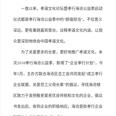
一直以来，孝道文化论坛暨孝行海沧公益季启动
仪式都是孝行海沧公益季中的“颜值担当”。不仅意义
深远，更有重磅嘉宾登台，诠释孝道文化内涵，让观
众更深刻地体会中国孝道文化。
为了关爱更多的长辈，更好地推广孝道文化，本
次2018孝行海沧公益季，新增了“企业孝行计划”，今
年5月，主办方联合海沧区总工会共同发起“成立孝行
企业联盟，关爱员工父母长辈”的倡议，寻找海沧辖
区致力于发扬敬老爱老优良传统和文化的企业，倡议
书发出后，收到企业的积极响应。海沧首批孝行企业