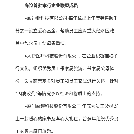
海沧首批孝行企业联盟成员
●威迪亚科技有限公司 每年拿出上年度销售额千
分之一设立爱心基金，帮助员工应对重大经济困难，
其中包含员工父母患重病。
●大博医疗科技股份有限公司 在企业积极推动孝
行文化，组织优秀员工带家属旅游、带家属父母体
检，设立慈善基金对员工和员工家属进行关怀，针对
“因病致贫”等情况予以经济和物质上的支持。
●厦门盈趣科技股份有限公司 年底为员工父母寄
上一封暖心的家书及孝心大礼包，曾多年组织优秀员
工家属来厦门旅游。