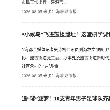
市民正常出行。溪源宫...
2026-08-05 来源：海峡都市报
N海都全媒体记者吴诗榕通讯员刘海林文/图8月
协、鼓西街道党工委、办事处及鼓西街道新时代
社区承办的“达明·童...
2026-08-05 来源：海峡都市报