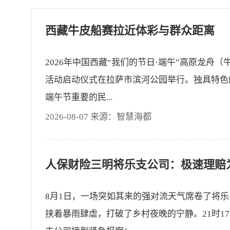
西藏牛皮船赛拉近体彩与群众距离
2026年中国西藏“我们的节日·端午”高原龙舟（
活动启动仪式在拉萨市滨河公园举行。独具特色
端午节重要的民...
2026-08-07 来源：智慧海都
8月1日，一场突如其来的强对流天气席卷了将
挟着暴雨肆虐，打破了乡村夜晚的宁静。21时1