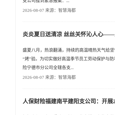
支公司接到紧急报案：...
2026-08-07 来源：智慧海都
盛夏八月，热浪翻涌，持续的高温晴热天气给坚
“烤”验。为切实做好高温季节员工劳动保护与
险宁德市分公司全辖各支...
2026-08-07 来源：智慧海都