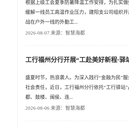
根据上级工会夏季防暑降温工作安排，为扎实做
缓解一线员工高温作业压力，建阳支公司组织开
战在户外一线的外勤工...
2026-08-07 来源：智慧海都
盛夏时节，热浪袭人。为深入践行“金融为民”
社会责任，近日，工行福州分行依托“工行驿站
都、鼓楼、闽侯、连...
2026-08-06 来源：智慧海都