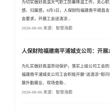
为切实做好高温天气职工防暑降温工作，关心职
感、归属感，8月3日，人保财险福建南平顺昌
会要求，开展工会送清凉...
2026-08-06 来源：智慧海都
为扎实做好高温劳动保护，落实上级公司工会防
福建南平浦城支公司工会积极开展“送清凉”慰
展外勤展业、现场查勘...
2026-08-06 来源：智慧海都