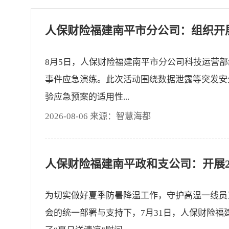
8月5日，人保财险福建南平市分公司科技运营部组
事件应急演练。此次活动围绕数据泄露等突发安
验应急预案的适用性...
2026-08-06 来源：智慧海都
为切实做好夏季防暑降温工作，守护高温一线员
会的统一部署与支持下，7月31日，人保财险福