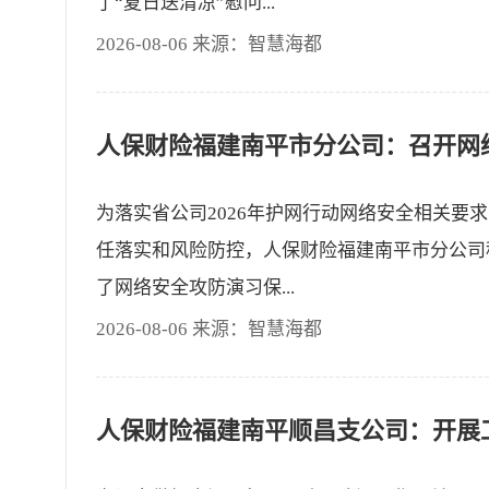
了“夏日送清凉”慰问...
2026-08-06 来源：智慧海都
为落实省公司2026年护网行动网络安全相关要
任落实和风险防控，人保财险福建南平市分公司
了网络安全攻防演习保...
2026-08-06 来源：智慧海都