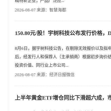
精特新企业，产品广泛应...
2026-08-07 来源：智慧海都
8月6日，据宇树科技公告，在剔除无效报价以及拟
后，经发行人和保荐人（主承销商）根据初步询价
投资价值、同行业上市公司...
2026-08-07 来源：经济日报微信