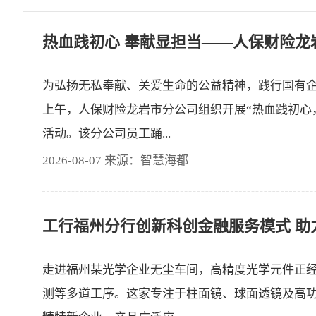
为弘扬无私奉献、关爱生命的公益精神，践行国有企
上午，人保财险龙岩市分公司组织开展“热血践初心
活动。该分公司员工踊...
2026-08-07 来源：智慧海都
走进福州某光学企业无尘车间，高精度光学元件正
测等多道工序。这家专注于柱面镜、球面透镜及高