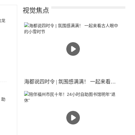
视觉焦点
海都说四时令 | 氛围感满满！ 一起来看古人眼中的小雪时节