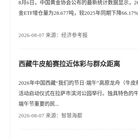
8月6日，中国黄金协会公布的最新统计数据显示，2
金ETF增仓量为28.677吨，较2025年同期下降66.17%
2026-08-07 来源：经济参考报
西藏牛皮船赛拉近体彩与群众距离
2026年中国西藏“我们的节日·端午”高原龙舟（牛皮
活动启动仪式在拉萨市滨河公园举行。独具特色的
端午节重要的民...
2026-08-07 来源：智慧海都