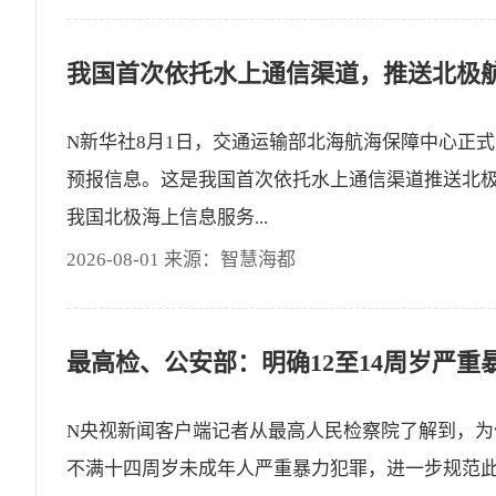
N新华社8月1日，交通运输部北海航海保障中心正
预报信息。这是我国首次依托水上通信渠道推送北
我国北极海上信息服务...
2026-08-01 来源：智慧海都
N央视新闻客户端记者从最高人民检察院了解到，为
不满十四周岁未成年人严重暴力犯罪，进一步规范