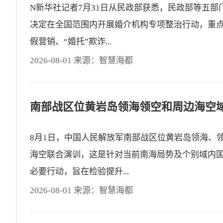
N新华社记者7月31日从民政部获悉，民政部等五部
决定在全国范围内开展婚介机构专项整治行动，重
假营销、“婚托”欺诈...
2026-08-01 来源：智慧海都
8月1日，中国人民解放军南部战区位黄岩岛领海、
海空联合演训，这是针对当前南海局势及个别域内
必要行动，旨在检验提升...
2026-08-01 来源：智慧海都