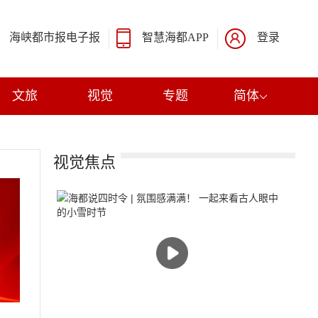
海峡都市报电子报
智慧海都APP
登录
文旅
视觉
专题
简体
视觉焦点