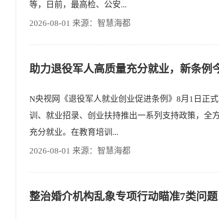
等，日前，最高检、公安...
2026-08-01 来源：智慧海都
助力退役军人高质量充分就业，新条例
N央视网《退役军人就业创业促进条例》8月1日正
训、就业招录、创业扶持推出一系列支持政策，全
充分就业。在教育培训...
2026-08-01 来源：智慧海都
整治婚介机构乱象专项行动瞄准7类问题