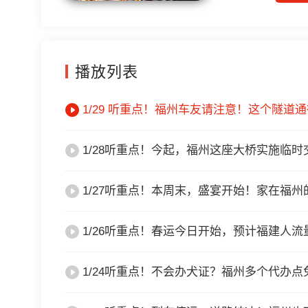
播放列表
1/29 听重点！福州车友请注意！这个隧道
1/28听重点！今起，福州这座大桥实施临时
1/27听重点！本周末，盛宴开始！家在福州
1/26听重点！春运今日开始，预计福建人流
1/24听重点！不会办犬证？福州多个代办点