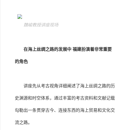
魏峻教授讲座现场
在海上丝绸之路的发展中 福建扮演着非常重要
的角色
讲座先从考古视角详细阐述了海上丝绸之路的历
史渊源和时空体系，通过丰富的考古资料和文献记载
勾勒出一条贯穿古今、连接东西的海上贸易和文化交
流之路。