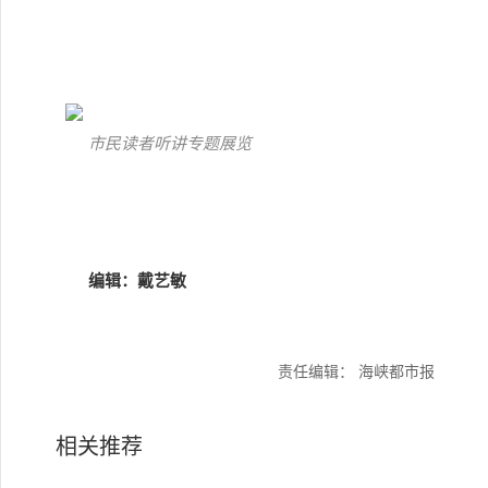
市民读者听讲专题展览
编辑：戴艺敏
责任编辑： 海峡都市报
相关推荐