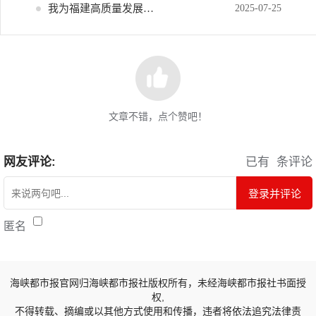
我为福建高质量发展献策
2025-07-25
文章不错，点个赞吧！
网友评论:
已有
条评论
登录并评论
匿名
海峡都市报官网归海峡都市报社版权所有，未经海峡都市报社书面授
权,
不得转载、摘编或以其他方式使用和传播，违者将依法追究法律责