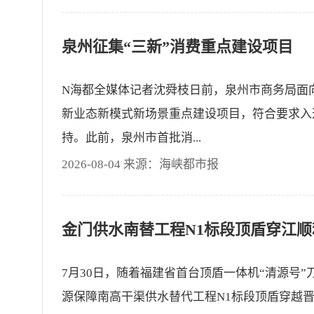
泉州征集“三新”消费重点建设项目
N海都全媒体记者沈舜枝日前，泉州市商务局面
新业态新模式新场景重点建设项目，符合要求入
持。此前，泉州市首批消...
2026-08-04 来源：海峡都市报
7月30日，随着福建省首台顶盾一体机“清源号
源保障南高干渠供水替代工程N1标段顶盾穿越