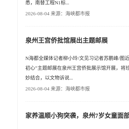
悉，南替工程N1标...
2026-08-04 来源：海峡都市报
泉州王宫侨批馆展出主题邮展
N海都全媒体记者柳小玲/文见习记者苏鹏峰/图
初心”主题邮展在泉州王宫侨批展示馆开展，将
妙结合，以文物诉说...
2026-08-04 来源：海峡都市报