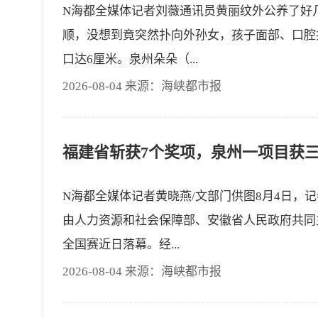
N海都全媒体记者刘薇通讯员黄丽纹外公养了好
顺，没想到竟突然扑向外孙女，孩子面部、口腔
口达6厘米。泉州朵朵（...
2026-08-04 来源：海峡都市报
N海都全媒体记者黄晓燕/文部门供图8月4日，
由人力资源和社会保障部、安徽省人民政府共同
全国赛近日落幕。经...
2026-08-04 来源：海峡都市报