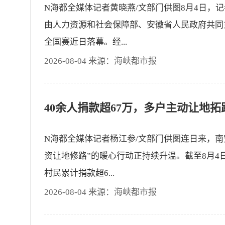
N海都全媒体记者黄晓燕/文部门供图8月4日，
由人力资源和社会保障部、安徽省人民政府共同
全国赛近日落幕。经...
2026-08-04 来源：海峡都市报
N海都全媒体记者杨江参/文部门供图连日来，南
资让地修路”的暖心行动正持续升温。截至8月4
村民累计捐款超6...
2026-08-04 来源：海峡都市报