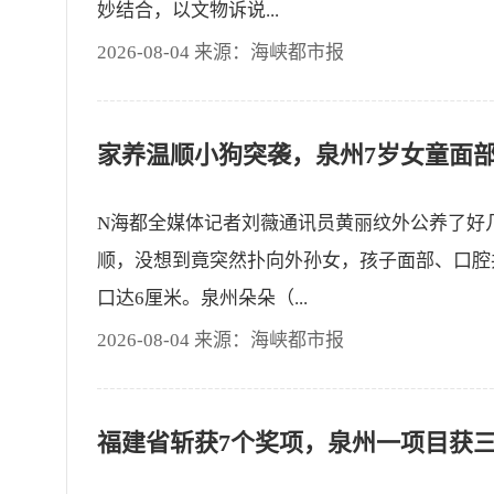
妙结合，以文物诉说...
2026-08-04 来源：海峡都市报
N海都全媒体记者刘薇通讯员黄丽纹外公养了好
顺，没想到竟突然扑向外孙女，孩子面部、口腔
口达6厘米。泉州朵朵（...
2026-08-04 来源：海峡都市报