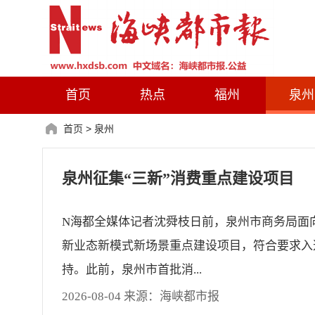
首页
热点
福州
泉州
首页
>
泉州
泉州征集“三新”消费重点建设项目
N海都全媒体记者沈舜枝日前，泉州市商务局面
新业态新模式新场景重点建设项目，符合要求入
持。此前，泉州市首批消...
2026-08-04 来源：海峡都市报